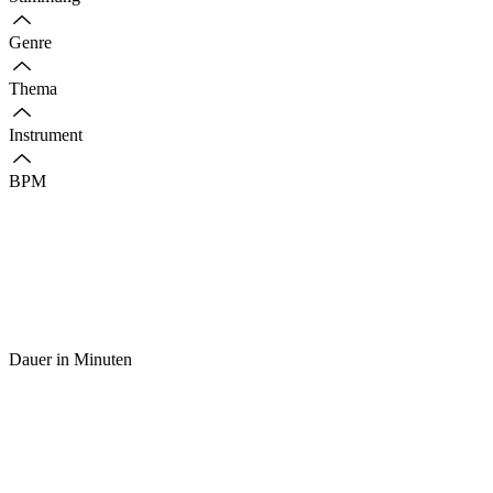
Genre
Thema
Instrument
BPM
Dauer in Minuten