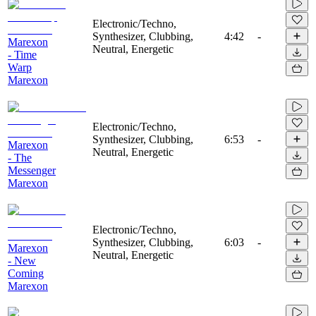
Electronic/Techno,
Synthesizer, Clubbing,
4:42
-
Marexon
Neutral, Energetic
- Time
Warp
Marexon
Electronic/Techno,
Synthesizer, Clubbing,
6:53
-
Marexon
Neutral, Energetic
- The
Messenger
Marexon
Electronic/Techno,
Synthesizer, Clubbing,
6:03
-
Marexon
Neutral, Energetic
- New
Coming
Marexon