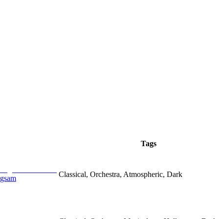
Tags
Classical, Orchestra, Atmospheric, Dark
ngsam