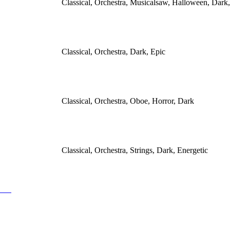
Classical, Orchestra, Musicalsaw, Halloween, Dark
Classical, Orchestra, Dark, Epic
Classical, Orchestra, Oboe, Horror, Dark
Classical, Orchestra, Strings, Dark, Energetic