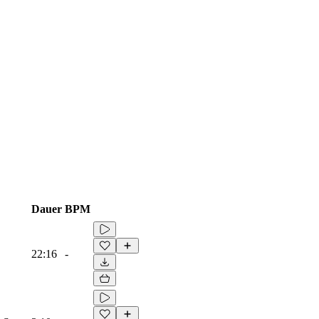
Dauer
BPM
22:16
-