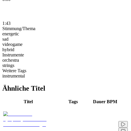
1:43
Stimmung/Thema
energetic
sad
videogame
hybrid
Instrumente
orchestra
strings
Weitere Tags
instrumental
Ähnliche Titel
Titel
Tags
Dauer
BPM