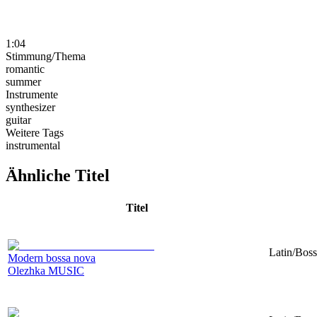
1:04
Stimmung/Thema
romantic
summer
Instrumente
synthesizer
guitar
Weitere Tags
instrumental
Ähnliche Titel
Titel
Latin/Boss
Modern bossa nova
Olezhka MUSIC