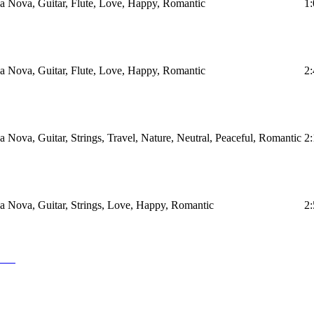
a Nova, Guitar, Flute, Love, Happy, Romantic
1:
a Nova, Guitar, Flute, Love, Happy, Romantic
2:
a Nova, Guitar, Strings, Travel, Nature, Neutral, Peaceful, Romantic
2:
a Nova, Guitar, Strings, Love, Happy, Romantic
2: