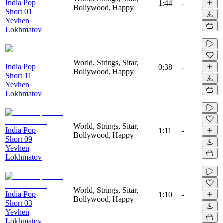
India Pop
1:44
-
Bollywood, Happy
Short 01
Yevhen
Lokhmatov
World, Strings, Sitar,
India Pop
0:38
-
Bollywood, Happy
Short 11
Yevhen
Lokhmatov
World, Strings, Sitar,
India Pop
1:11
-
Bollywood, Happy
Short 09
Yevhen
Lokhmatov
World, Strings, Sitar,
India Pop
1:10
-
Bollywood, Happy
Short 03
Yevhen
Lokhmatov