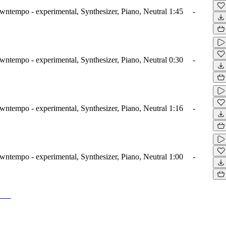
wntempo - experimental, Synthesizer, Piano, Neutral
1:45
-
wntempo - experimental, Synthesizer, Piano, Neutral
0:30
-
wntempo - experimental, Synthesizer, Piano, Neutral
1:16
-
wntempo - experimental, Synthesizer, Piano, Neutral
1:00
-