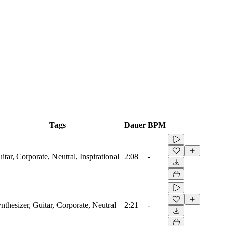
Tags
Dauer
BPM
itar, Corporate, Neutral, Inspirational
2:08
-
nthesizer, Guitar, Corporate, Neutral
2:21
-