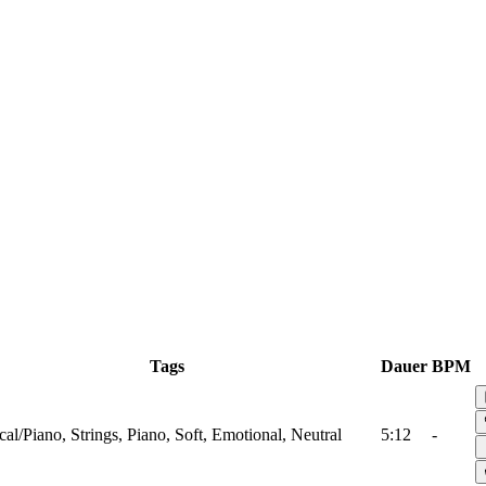
Tags
Dauer
BPM
cal/Piano, Strings, Piano, Soft, Emotional, Neutral
5:12
-