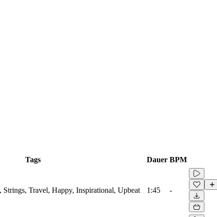
Tags
Dauer
BPM
 Strings, Travel, Happy, Inspirational, Upbeat
1:45
-