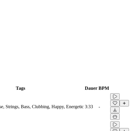
Tags
Dauer
BPM
se, Strings, Bass, Clubbing, Happy, Energetic
3:33
-