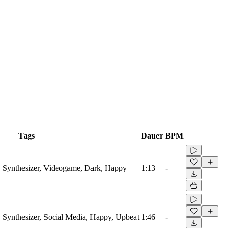
Tags
Dauer
BPM
, Synthesizer, Videogame, Dark, Happy
1:13
-
 Synthesizer, Social Media, Happy, Upbeat
1:46
-