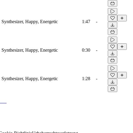
 Synthesizer, Happy, Energetic
1:47
-
 Synthesizer, Happy, Energetic
0:30
-
 Synthesizer, Happy, Energetic
1:28
-