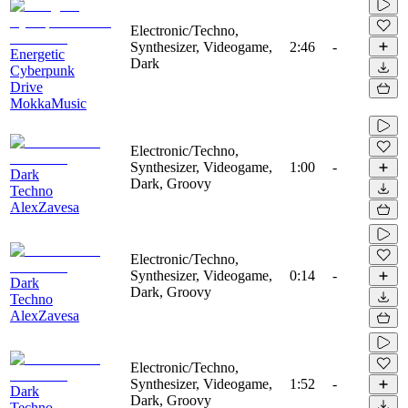
Electronic/Techno,
Synthesizer, Videogame,
2:46
-
Energetic
Dark
Cyberpunk
Drive
MokkaMusic
Electronic/Techno,
Synthesizer, Videogame,
1:00
-
Dark
Dark, Groovy
Techno
AlexZavesa
Electronic/Techno,
Synthesizer, Videogame,
0:14
-
Dark
Dark, Groovy
Techno
AlexZavesa
Electronic/Techno,
Synthesizer, Videogame,
1:52
-
Dark
Dark, Groovy
Techno