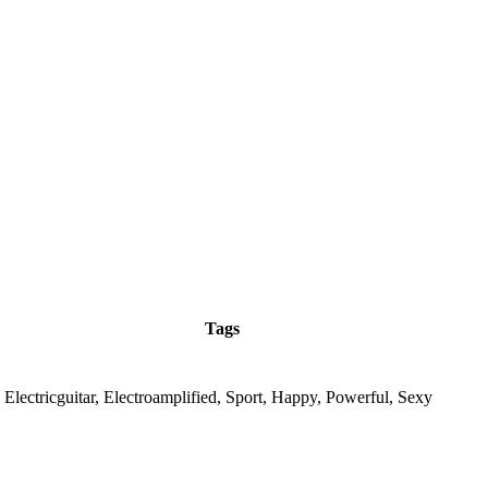
Tags
 Electricguitar, Electroamplified, Sport, Happy, Powerful, Sexy