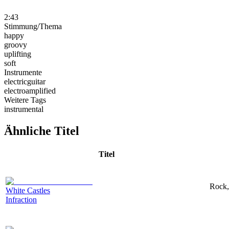
2:43
Stimmung/Thema
happy
groovy
uplifting
soft
Instrumente
electricguitar
electroamplified
Weitere Tags
instrumental
Ähnliche Titel
Titel
Rock,
White Castles
Infraction