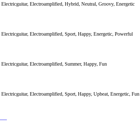
 Electricguitar, Electroamplified, Hybrid, Neutral, Groovy, Energetic
 Electricguitar, Electroamplified, Sport, Happy, Energetic, Powerful
 Electricguitar, Electroamplified, Summer, Happy, Fun
 Electricguitar, Electroamplified, Sport, Happy, Upbeat, Energetic, Fun