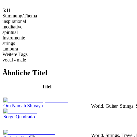
5:11
Stimmung/Thema
inspirational
meditative
spiritual
Instrumente
strings
tambura
Weitere Tags
vocal - male
Ähnliche Titel
Titel
Om Namah Shivaya
World, Guitar, Strings,
Serge Quadrado
World, Strings, Travel,