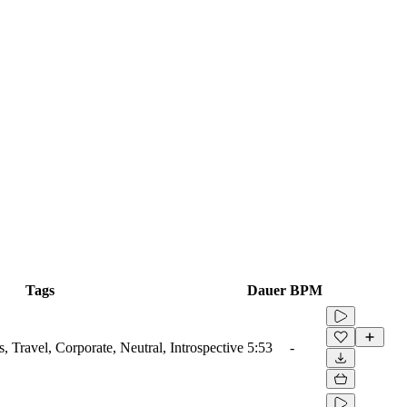
Tags
Dauer
BPM
, Travel, Corporate, Neutral, Introspective
5:53
-