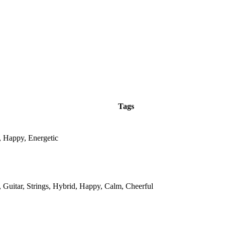
Tags
, Happy, Energetic
, Guitar, Strings, Hybrid, Happy, Calm, Cheerful