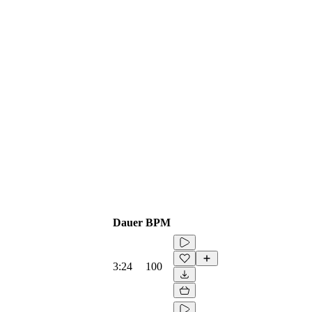
Dauer
BPM
3:24
100