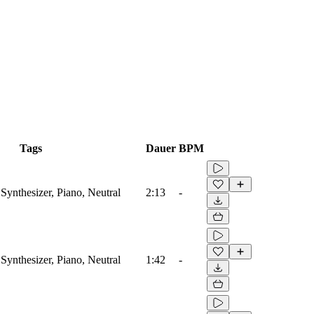
Tags
Dauer
BPM
Synthesizer, Piano, Neutral
2:13
-
Synthesizer, Piano, Neutral
1:42
-