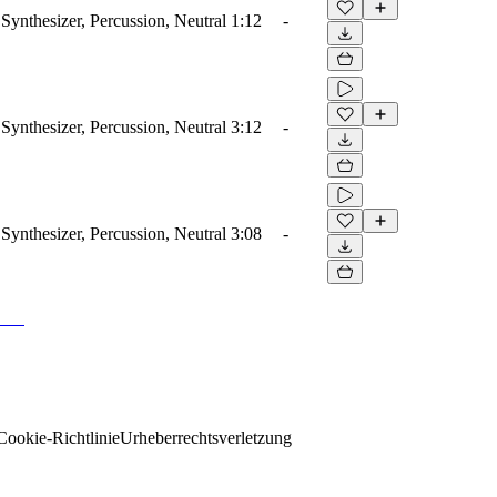
Synthesizer, Percussion, Neutral
1:12
-
Synthesizer, Percussion, Neutral
3:12
-
Synthesizer, Percussion, Neutral
3:08
-
Cookie-Richtlinie
Urheberrechtsverletzung