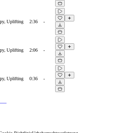
py, Uplifting
2:36
-
py, Uplifting
2:06
-
py, Uplifting
0:36
-