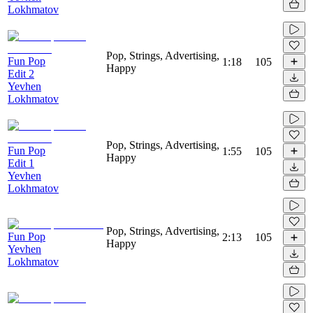
Lokhmatov
Pop, Strings, Advertising,
Fun Pop
1:18
105
Happy
Edit 2
Yevhen
Lokhmatov
Pop, Strings, Advertising,
Fun Pop
1:55
105
Happy
Edit 1
Yevhen
Lokhmatov
Pop, Strings, Advertising,
Fun Pop
2:13
105
Happy
Yevhen
Lokhmatov