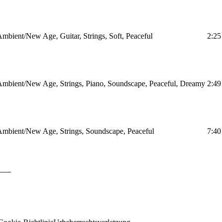
mbient/New Age, Guitar, Strings, Soft, Peaceful
2:25
mbient/New Age, Strings, Piano, Soundscape, Peaceful, Dreamy
2:49
mbient/New Age, Strings, Soundscape, Peaceful
7:40