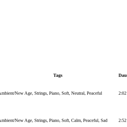
Tags
Dau
mbient/New Age, Strings, Piano, Soft, Neutral, Peaceful
2:02
mbient/New Age, Strings, Piano, Soft, Calm, Peaceful, Sad
2:52