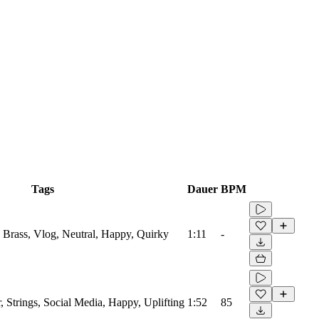
Tags
Dauer
BPM
 Brass, Vlog, Neutral, Happy, Quirky
1:11
-
, Strings, Social Media, Happy, Uplifting
1:52
85