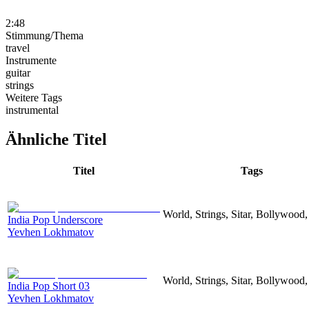
2:48
Stimmung/Thema
travel
Instrumente
guitar
strings
Weitere Tags
instrumental
Ähnliche Titel
Titel
Tags
World, Strings, Sitar, Bollywood
India Pop Underscore
Yevhen Lokhmatov
World, Strings, Sitar, Bollywood
India Pop Short 03
Yevhen Lokhmatov