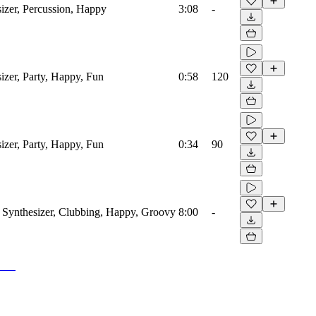
izer, Percussion, Happy
3:08
-
izer, Party, Happy, Fun
0:58
120
izer, Party, Happy, Fun
0:34
90
 Synthesizer, Clubbing, Happy, Groovy
8:00
-