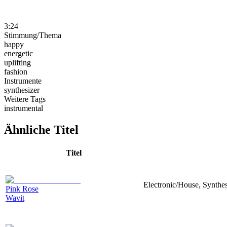
3:24
Stimmung/Thema
happy
energetic
uplifting
fashion
Instrumente
synthesizer
Weitere Tags
instrumental
Ähnliche Titel
Titel
Electronic/House, Synthe
Pink Rose
Wavit