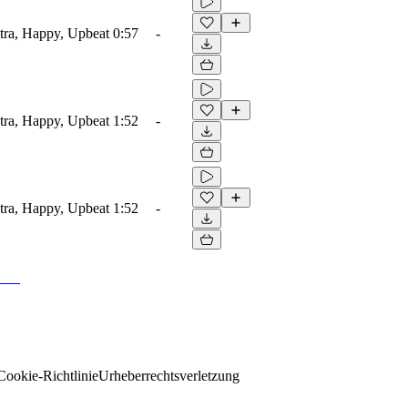
tra, Happy, Upbeat
0:57
-
tra, Happy, Upbeat
1:52
-
tra, Happy, Upbeat
1:52
-
Cookie-Richtlinie
Urheberrechtsverletzung