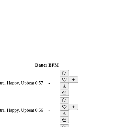
Dauer
BPM
tra, Happy, Upbeat
0:57
-
tra, Happy, Upbeat
0:56
-