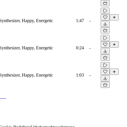
Synthesizer, Happy, Energetic
1:47
-
Synthesizer, Happy, Energetic
0:24
-
Synthesizer, Happy, Energetic
1:03
-