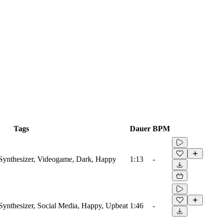
Tags
Dauer
BPM
 Synthesizer, Videogame, Dark, Happy
1:13
-
Synthesizer, Social Media, Happy, Upbeat
1:46
-