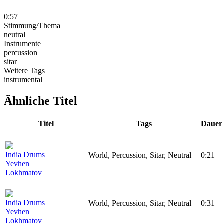
0:57
Stimmung/Thema
neutral
Instrumente
percussion
sitar
Weitere Tags
instrumental
Ähnliche Titel
Titel
Tags
Dauer
India Drums
World, Percussion, Sitar, Neutral
0:21
Yevhen
Lokhmatov
India Drums
World, Percussion, Sitar, Neutral
0:31
Yevhen
Lokhmatov