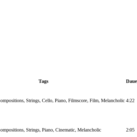
Tags
Daue
mpositions, Strings, Cello, Piano, Filmscore, Film, Melancholic
4:22
ompositions, Strings, Piano, Cinematic, Melancholic
2:05