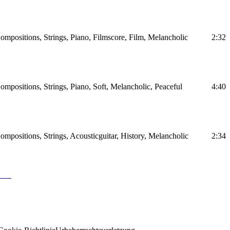
ompositions, Strings, Piano, Filmscore, Film, Melancholic
2:32
mpositions, Strings, Piano, Soft, Melancholic, Peaceful
4:40
mpositions, Strings, Acousticguitar, History, Melancholic
2:34