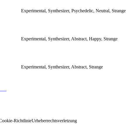
Experimental, Synthesizer, Psychedelic, Neutral, Strange
Experimental, Synthesizer, Abstract, Happy, Strange
Experimental, Synthesizer, Abstract, Strange
Cookie-Richtlinie
Urheberrechtsverletzung