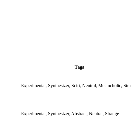
Tags
Experimental, Synthesizer, Scifi, Neutral, Melancholic, Str
Experimental, Synthesizer, Abstract, Neutral, Strange