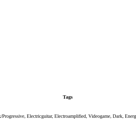
Tags
/Progressive, Electricguitar, Electroamplified, Videogame, Dark, Energ