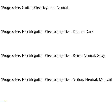
/Progressive, Guitar, Electricguitar, Neutral
/Progressive, Electricguitar, Electroamplified, Drama, Dark
/Progressive, Electricguitar, Electroamplified, Retro, Neutral, Sexy
/Progressive, Electricguitar, Electroamplified, Action, Neutral, Motivat