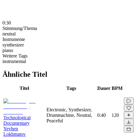
0:30
Stimmung/Thema
neutral
Instrumente
synthesizer
piano
Weitere Tags
instrumental
Ähnliche Titel
Titel
Tags
Dauer
BPM
Electronic, Synthesizer,
Drummachine, Neutral,
0:40
120
Technological
Peaceful
Documentary
Yevhen
Lokhmatov