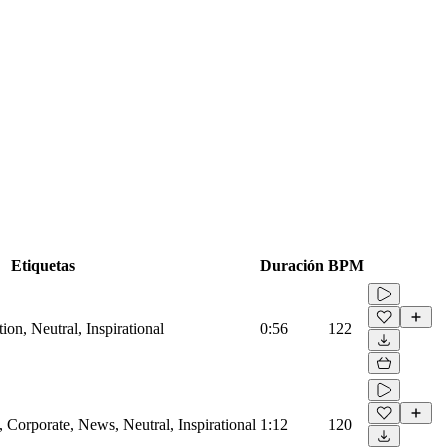
Etiquetas
Duración
BPM
on, Neutral, Inspirational
0:56
122
Corporate, News, Neutral, Inspirational
1:12
120