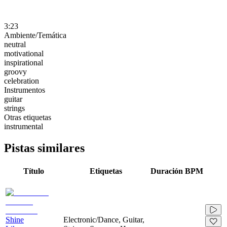
3:23
Ambiente/Temática
neutral
motivational
inspirational
groovy
celebration
Instrumentos
guitar
strings
Otras etiquetas
instrumental
Pistas similares
Título
Etiquetas
Duración
BPM
Shine
Electronic/Dance, Guitar,