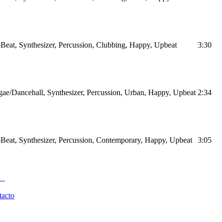
Beat, Synthesizer, Percussion, Clubbing, Happy, Upbeat
3:30
ae/Dancehall, Synthesizer, Percussion, Urban, Happy, Upbeat
2:34
Beat, Synthesizer, Percussion, Contemporary, Happy, Upbeat
3:05
tacto