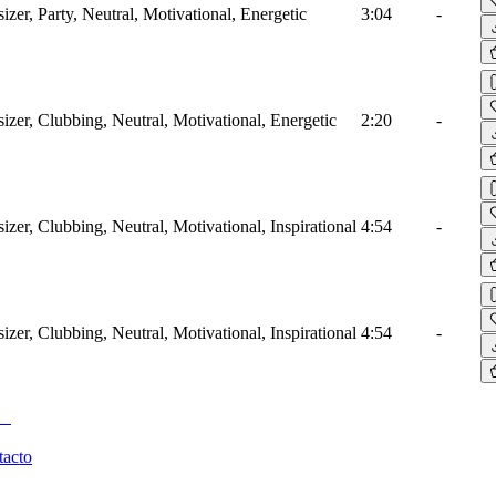
zer, Party, Neutral, Motivational, Energetic
3:04
-
izer, Clubbing, Neutral, Motivational, Energetic
2:20
-
zer, Clubbing, Neutral, Motivational, Inspirational
4:54
-
zer, Clubbing, Neutral, Motivational, Inspirational
4:54
-
tacto