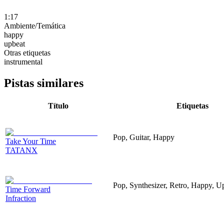
1:17
Ambiente/Temática
happy
upbeat
Otras etiquetas
instrumental
Pistas similares
Título
Etiquetas
Pop, Guitar, Happy
Take Your Time
TATANX
Pop, Synthesizer, Retro, Happy, Up
Time Forward
Infraction