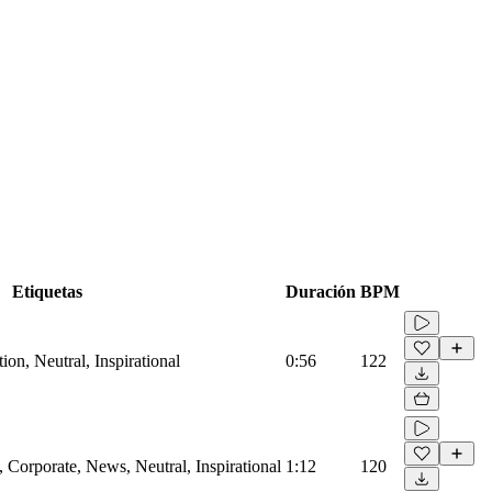
Etiquetas
Duración
BPM
on, Neutral, Inspirational
0:56
122
Corporate, News, Neutral, Inspirational
1:12
120