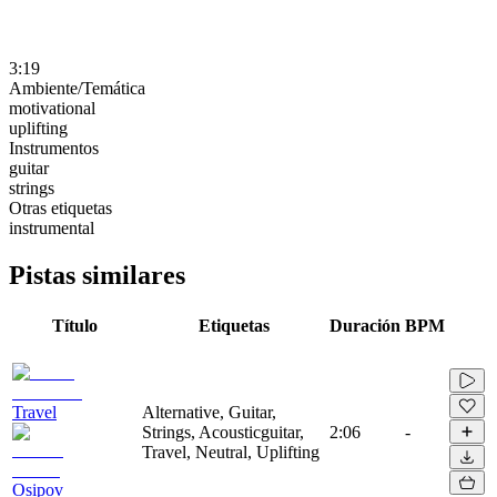
3:19
Ambiente/Temática
motivational
uplifting
Instrumentos
guitar
strings
Otras etiquetas
instrumental
Pistas similares
Título
Etiquetas
Duración
BPM
Travel
Alternative, Guitar,
Strings, Acousticguitar,
2:06
-
Travel, Neutral, Uplifting
Osipov