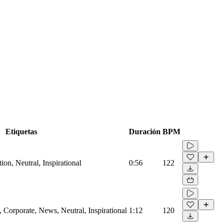
Etiquetas
Duración
BPM
on, Neutral, Inspirational
0:56
122
Corporate, News, Neutral, Inspirational
1:12
120