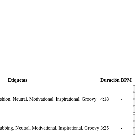
Etiquetas
Duración
BPM
shion, Neutral, Motivational, Inspirational, Groovy
4:18
-
ubbing, Neutral, Motivational, Inspirational, Groovy
3:25
-