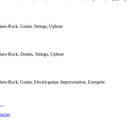
ues-Rock, Guitar, Strings, Upbeat
ues-Rock, Drums, Strings, Upbeat
es-Rock, Guitar, Electricguitar, Improvisation, Energetic
tacter