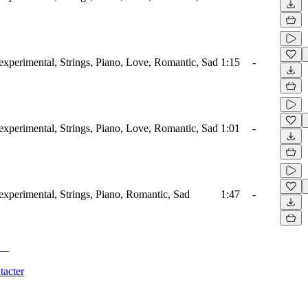
xperimental, Strings, Piano, Love, Romantic, Sad
1:15
-
xperimental, Strings, Piano, Love, Romantic, Sad
1:01
-
xperimental, Strings, Piano, Romantic, Sad
1:47
-
tacter