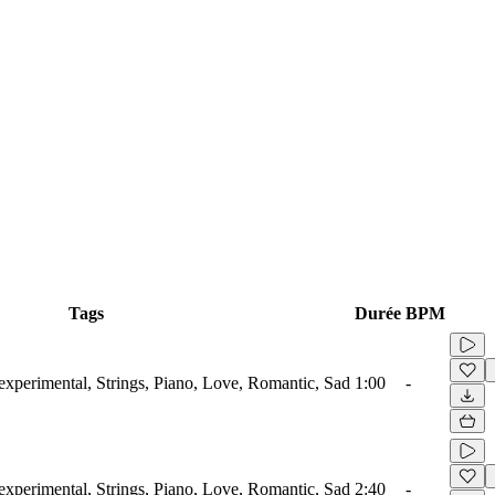
Tags
Durée
BPM
xperimental, Strings, Piano, Love, Romantic, Sad
1:00
-
xperimental, Strings, Piano, Love, Romantic, Sad
2:40
-