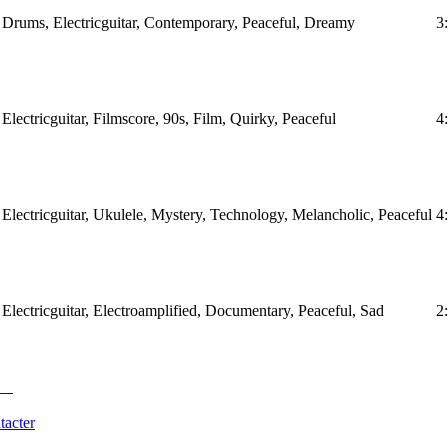
, Drums, Electricguitar, Contemporary, Peaceful, Dreamy
3
 Electricguitar, Filmscore, 90s, Film, Quirky, Peaceful
4
, Electricguitar, Ukulele, Mystery, Technology, Melancholic, Peaceful
4
 Electricguitar, Electroamplified, Documentary, Peaceful, Sad
2
tacter