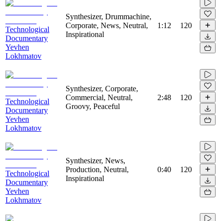
Synthesizer, Drummachine,
Corporate, News, Neutral,
1:12
120
Technological
Inspirational
Documentary
Yevhen
Lokhmatov
Synthesizer, Corporate,
Commercial, Neutral,
2:48
120
Technological
Groovy, Peaceful
Documentary
Yevhen
Lokhmatov
Synthesizer, News,
Production, Neutral,
0:40
120
Technological
Inspirational
Documentary
Yevhen
Lokhmatov