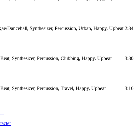
ae/Dancehall, Synthesizer, Percussion, Urban, Happy, Upbeat
2:34
Beat, Synthesizer, Percussion, Clubbing, Happy, Upbeat
3:30
Beat, Synthesizer, Percussion, Travel, Happy, Upbeat
3:16
tacter