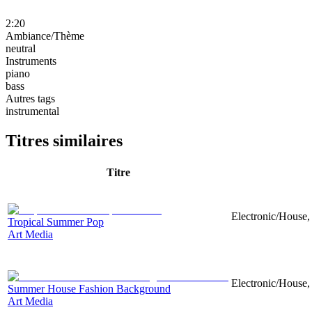
2:20
Ambiance/Thème
neutral
Instruments
piano
bass
Autres tags
instrumental
Titres similaires
Titre
Electronic/House, 
Tropical Summer Pop
Art Media
Electronic/House, 
Summer House Fashion Background
Art Media