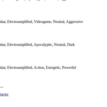
itar, Electroamplified, Videogame, Neutral, Aggressive
tar, Electroamplified, Apocalyptic, Neutral, Dark
tar, Electroamplified, Action, Energetic, Powerful
tacter