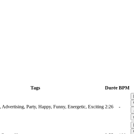
Tags
Durée
BPM
 Advertising, Party, Happy, Funny, Energetic, Exciting
2:26
-