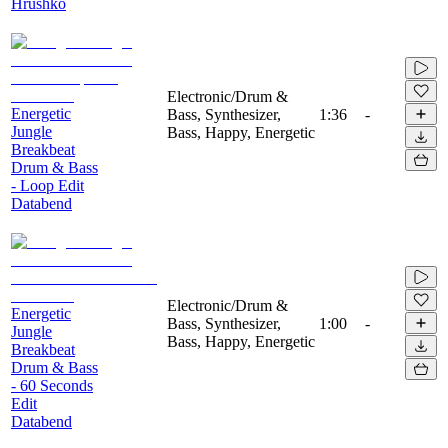
Hrushko
Electronic/Drum &
Energetic
Bass, Synthesizer,
1:36
-
Jungle
Bass, Happy, Energetic
Breakbeat
Drum & Bass
- Loop Edit
Databend
Electronic/Drum &
Energetic
Bass, Synthesizer,
1:00
-
Jungle
Bass, Happy, Energetic
Breakbeat
Drum & Bass
- 60 Seconds
Edit
Databend